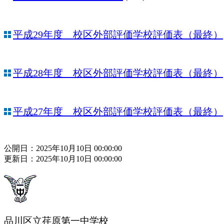
平成29年度 校区外部評価学校評価表（最終）
平成28年度 校区外部評価学校評価表（最終）
平成27年度 校区外部評価学校評価表（最終）
公開日：2025年10月10日 00:00:00
更新日：2025年10月10日 00:00:00
品川区立荏原第一中学校