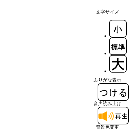
文字サイズ
ふりがな表示
音声読み上げ
背景色変更