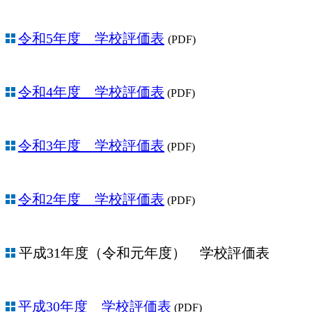
令和5年度 学校評価表
(PDF)
令和4年度 学校評価表
(PDF)
令和3年度 学校評価表
(PDF)
令和2年度 学校評価表
(PDF)
平成31年度（令和元年度） 学校評価表
平成30年度 学校評価表
(PDF)