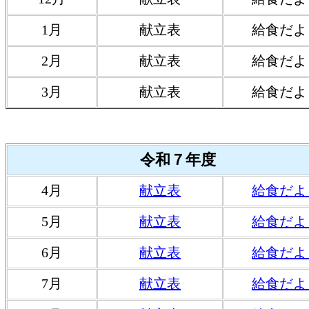
1月
献立表
給食だよ
2月
献立表
給食だよ
3月
献立表
給食だよ
令和７年度
4月
献立表
給食だよ
5月
献立表
給食だよ
6月
献立表
給食だよ
7月
献立表
給食だよ