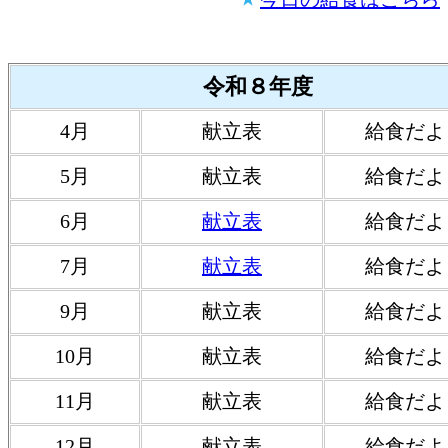
令和８年度
4月
献立表
給食だよ
5月
献立表
給食だよ
6月
献立表
給食だよ
7月
献立表
給食だよ
9月
献立表
給食だよ
10月
献立表
給食だよ
11月
献立表
給食だよ
12月
献立表
給食だよ