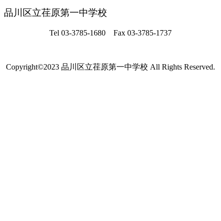
品川区立荏原第一中学校
Tel 03-3785-1680 Fax 03-3785-1737
Copyright©2023 品川区立荏原第一中学校 All Rights Reserved.