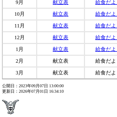
9月
献立表
給食だよ
10月
献立表
給食だよ
11月
献立表
給食だよ
12月
献立表
給食だよ
1月
献立表
給食だよ
2月
献立表
給食だよ
3月
献立表
給食だよ
公開日：2023年09月07日 13:00:00
更新日：2026年07月01日 16:34:10