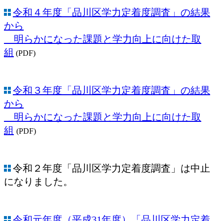
令和４年度「品川区学力定着度調査」の結果
から
明らかになった課題と学力向上に向けた取
組
(PDF)
令和３年度「品川区学力定着度調査」の結果
から
明らかになった課題と学力向上に向けた取
組
(PDF)
令和２年度「品川区学力定着度調査」は中止
になりました。
令和元年度（平成31年度）「品川区学力定着