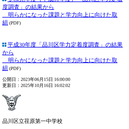
度調査」の結果から
明らかになった課題と学力向上に向けた取
組
(PDF)
平成30年度「品川区学力定着度調査」の結果
から
明らかになった課題と学力向上に向けた取
組
(PDF)
公開日：2023年06月15日 16:00:00
更新日：2025年10月16日 16:02:02
品川区立荏原第一中学校