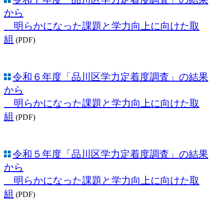
から
明らかになった課題と学力向上に向けた取
組
(PDF)
令和６年度「品川区学力定着度調査」の結果
から
明らかになった課題と学力向上に向けた取
組
(PDF)
令和５年度「品川区学力定着度調査」の結果
から
明らかになった課題と学力向上に向けた取
組
(PDF)